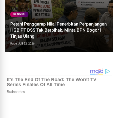
NASIONAL
Petani Penggarap Nilai Penerbitan Perpanjangan
HGB PT BSS Tak Berpihak, Minta BPN Bogor I
Tinjau Ulang
Rabu, Juli 22, 2026