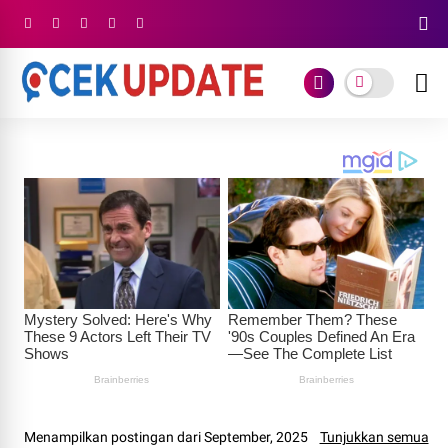
Menampilkan postingan dari September, 2025
Tunjukkan semua