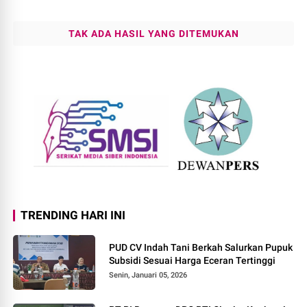
TAK ADA HASIL YANG DITEMUKAN
TRENDING HARI INI
PUD CV Indah Tani Berkah Salurkan Pupuk
Subsidi Sesuai Harga Eceran Tertinggi
Senin, Januari 05, 2026