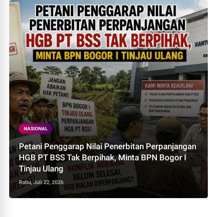
NASIONAL
Petani Penggarap Nilai Penerbitan Perpanjangan
HGB PT BSS Tak Berpihak, Minta BPN Bogor I
Tinjau Ulang
Rabu, Juli 22, 2026