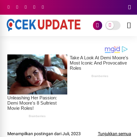
Menampilkan postingan dari Juli, 2023
Tunjukkan semua