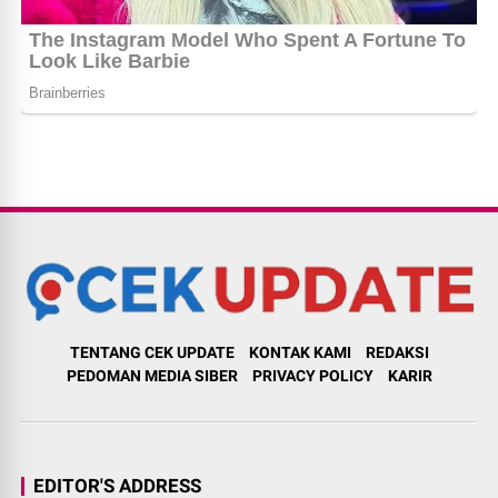
TENTANG CEK UPDATE
KONTAK KAMI
REDAKSI
PEDOMAN MEDIA SIBER
PRIVACY POLICY
KARIR
EDITOR'S ADDRESS