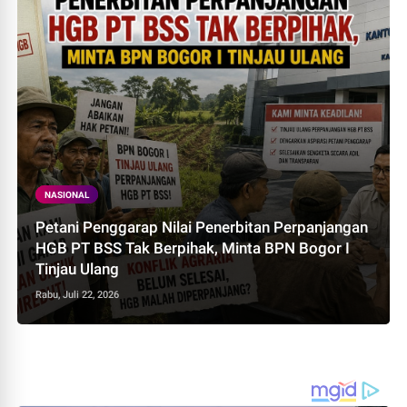
NASIONAL
Petani Penggarap Nilai Penerbitan Perpanjangan
HGB PT BSS Tak Berpihak, Minta BPN Bogor I
Tinjau Ulang
Rabu, Juli 22, 2026