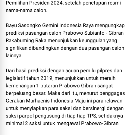
Pemilihan Presiden 2024, setelah penetapan resmi
nama-nama calon.
Bayu Sasongko Gemini Indonesia Raya mengungkap
prediksi pasangan calon Prabowo Subianto - Gibran
Rakabuming Raka menunjukkan keunggulan yang
signifikan dibandingkan dengan dua pasangan calon
lainnya.
Dari hasil prediksi dengan acuan pemilu pilpres dan
legislatif tahun 2019, menunjukkan untuk meraih
kemenangan 1 putaran Prabowo Gibran sangat
berpeluang besar. Maka dari itu, menurut penggagas
Gerakan Marhaenis Indonesia Maju ini para relawan
untuk menyiapkan para saksi dan bersinergi dengan
saksi parpol pengusung di tiap tiap TPS, setidaknya
minimal 2 saksi untuk mengawal Prabowo-Gibran.