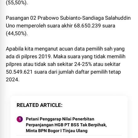
(55,50%).
Pasangan 02 Prabowo Subianto-Sandiaga Salahuddin
Uno memperoleh suara akhir 68.650.239 suara
(44,50%).
Apabila kita menganut acuan data pemilih sah yang
ada di pilpres 2019. Maka suara yang tidak memilih
pilpres atau tidak sah sekitar 24-25% atau sekitar
50.549.621 suara dari jumlah daftar pemilih tetap
2024.
RELATED ARTICLE
Petani Penggarap Nilai Penerbitan
Perpanjangan HGB PT BSS Tak Berpihak,
Minta BPN Bogor I Tinjau Ulang