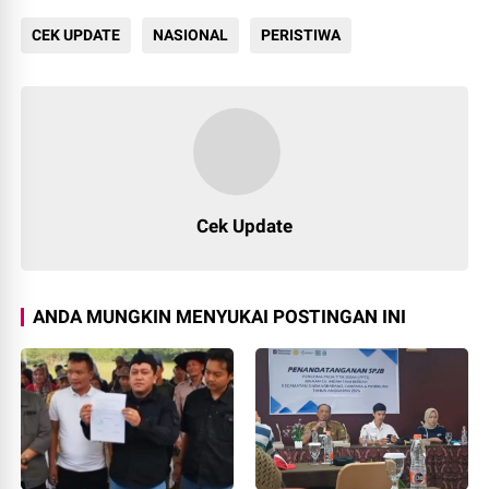
CEK UPDATE
NASIONAL
PERISTIWA
212
Cek Update
ANDA MUNGKIN MENYUKAI POSTINGAN INI