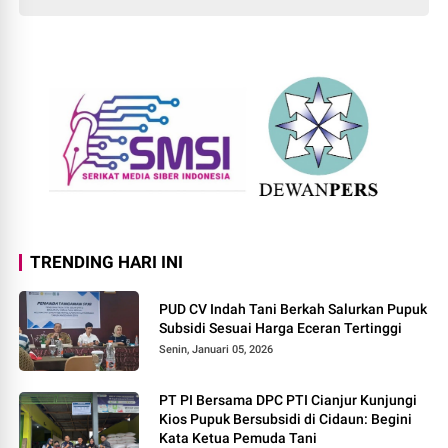
TRENDING HARI INI
PUD CV Indah Tani Berkah Salurkan Pupuk
Subsidi Sesuai Harga Eceran Tertinggi
Senin, Januari 05, 2026
PT PI Bersama DPC PTI Cianjur Kunjungi
Kios Pupuk Bersubsidi di Cidaun: Begini
Kata Ketua Pemuda Tani