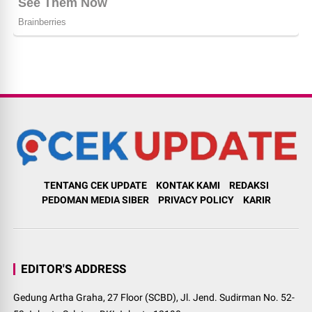
TENTANG CEK UPDATE
KONTAK KAMI
REDAKSI
PEDOMAN MEDIA SIBER
PRIVACY POLICY
KARIR
EDITOR'S ADDRESS
Gedung Artha Graha, 27 Floor (SCBD), Jl. Jend. Sudirman No. 52-