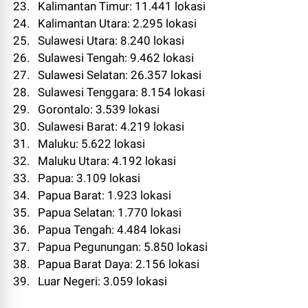
23. Kalimantan Timur: 11.441 lokasi
24. Kalimantan Utara: 2.295 lokasi
25. Sulawesi Utara: 8.240 lokasi
26. Sulawesi Tengah: 9.462 lokasi
27. Sulawesi Selatan: 26.357 lokasi
28. Sulawesi Tenggara: 8.154 lokasi
29. Gorontalo: 3.539 lokasi
30. Sulawesi Barat: 4.219 lokasi
31. Maluku: 5.622 lokasi
32. Maluku Utara: 4.192 lokasi
33. Papua: 3.109 lokasi
34. Papua Barat: 1.923 lokasi
35. Papua Selatan: 1.770 lokasi
36. Papua Tengah: 4.484 lokasi
37. Papua Pegunungan: 5.850 lokasi
38. Papua Barat Daya: 2.156 lokasi
39. Luar Negeri: 3.059 lokasi