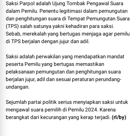
Saksi Parpol adalah Ujung Tombak Pengawal Suara
dalam Pemilu. Penentu legitimasi dalam pemungutan
dan penghitungan suara di Tempat Pemungutan Suara
(TPS) salah satunya yakni kehadiran para saksi.
Sebab, merekalah yang bertugas menjaga agar pemilu
di TPS berjalan dengan jujur dan adil.
Saksi adalah perwakilan yang mendapatkan mandat
peserta Pemilu yang bertugas memastikan
pelaksanaan pemungutan dan penghitungan suara
berjalan jujur, adil dan sesuai peraturan perundang-
undangan.
Sejumlah partai politik serius menyiapkan saksi untuk
mengawal suara pemilih di Pemilu 2024. Karena
berangkat dari kecurangan yang kerap terjadi.
(rl/by)