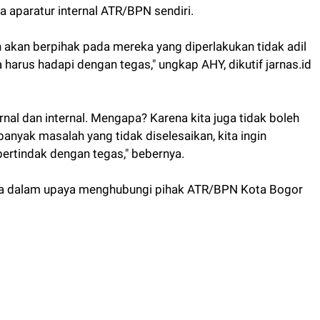
 aparatur internal ATR/BPN sendiri.
akan berpihak pada mereka yang diperlakukan tidak adil
harus hadapi dengan tegas," ungkap AHY, dikutif jarnas.id
rnal dan internal. Mengapa? Karena kita juga tidak boleh
banyak masalah yang tidak diselesaikan, kita ingin
 bertindak dengan tegas," bebernya.
dia dalam upaya menghubungi pihak ATR/BPN Kota Bogor