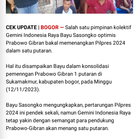
CEK UPDATE |
BOGOR —
Salah satu pimpinan kolektif
Gemini Indonesia Raya Bayu Sasongko optimis
Prabowo Gibran bakal memenangkan Pilpres 2024
dalam satu putaran.⁣
Hal itu disampaikan Bayu dalam konsolidasi
pemenngan Prabowo Gibran 1 putaran di
Sukamakmur, kabupaten bogor, pada Minggu
(12/11/2023).⁣
Bayu Sasongko mengungkapkan, pertarungan Pilpres
2024 ini pendek sekali, namun Gemini Indonesia Raya
tetap yakin dengan semangat para pendukung
Prabowo-Gibran akan menang satu putaran.⁣