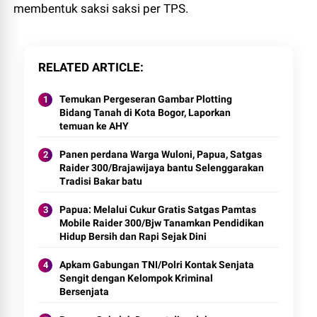
membentuk saksi saksi per TPS.
RELATED ARTICLE
Temukan Pergeseran Gambar Plotting
Bidang Tanah di Kota Bogor, Laporkan
temuan ke AHY
Panen perdana Warga Wuloni, Papua, Satgas
Raider 300/Brajawijaya bantu Selenggarakan
Tradisi Bakar batu
Papua: Melalui Cukur Gratis Satgas Pamtas
Mobile Raider 300/Bjw Tanamkan Pendidikan
Hidup Bersih dan Rapi Sejak Dini
Apkam Gabungan TNI/Polri Kontak Senjata
Sengit dengan Kelompok Kriminal
Bersenjata