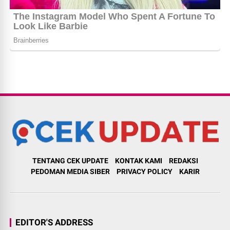
TENTANG CEK UPDATE
KONTAK KAMI
REDAKSI
PEDOMAN MEDIA SIBER
PRIVACY POLICY
KARIR
EDITOR'S ADDRESS