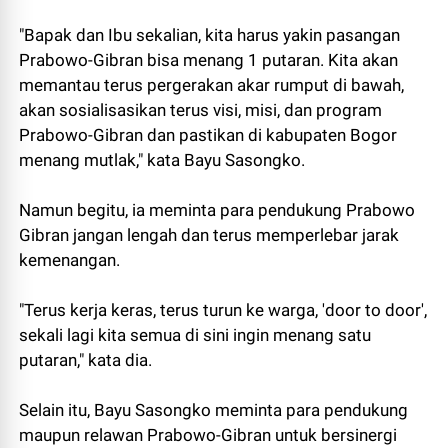
"Bapak dan Ibu sekalian, kita harus yakin pasangan
Prabowo-Gibran bisa menang 1 putaran. Kita akan
memantau terus pergerakan akar rumput di bawah,
akan sosialisasikan terus visi, misi, dan program
Prabowo-Gibran dan pastikan di kabupaten Bogor
menang mutlak," kata Bayu Sasongko.
Namun begitu, ia meminta para pendukung Prabowo
Gibran jangan lengah dan terus memperlebar jarak
kemenangan.
"Terus kerja keras, terus turun ke warga, 'door to door',
sekali lagi kita semua di sini ingin menang satu
putaran," kata dia.⁣
Selain itu, Bayu Sasongko meminta para pendukung
maupun relawan Prabowo-Gibran untuk bersinergi