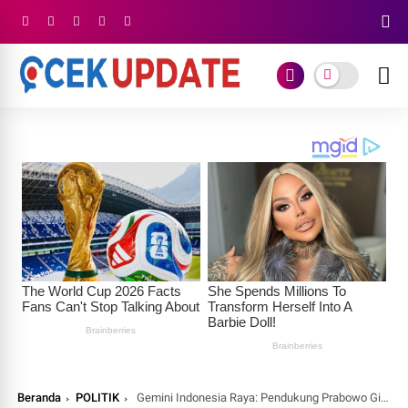
Beranda
POLITIK
Gemini Indonesia Raya: Pendukung Prabowo Gibran Jangan Lengah