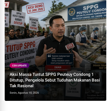
CEK UPDATE
Aksi Massa Tuntut SPPG Peuteuy Condong 1
Ditutup, Pengelola Sebut Tuduhan Makanan Basi
Tak Rasional
Senin, Agustus 10, 2026