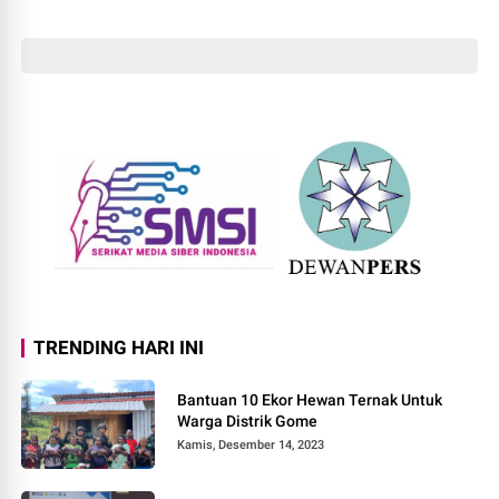
Polisikan
TRENDING HARI INI
Bantuan 10 Ekor Hewan Ternak Untuk
Warga Distrik Gome
Kamis, Desember 14, 2023