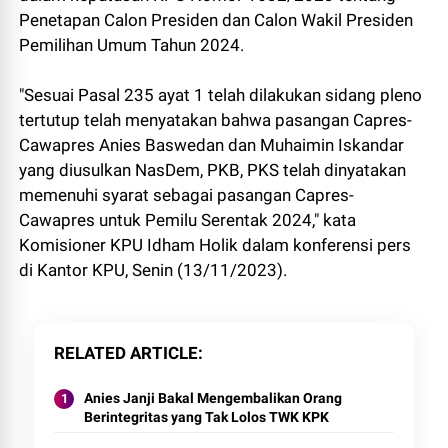
Penetapan Calon Presiden dan Calon Wakil Presiden
Pemilihan Umum Tahun 2024.
"Sesuai Pasal 235 ayat 1 telah dilakukan sidang pleno
tertutup telah menyatakan bahwa pasangan Capres-
Cawapres Anies Baswedan dan Muhaimin Iskandar
yang diusulkan NasDem, PKB, PKS telah dinyatakan
memenuhi syarat sebagai pasangan Capres-
Cawapres untuk Pemilu Serentak 2024," kata
Komisioner KPU Idham Holik dalam konferensi pers
di Kantor KPU, Senin (13/11/2023).
RELATED ARTICLE
Anies Janji Bakal Mengembalikan Orang
Berintegritas yang Tak Lolos TWK KPK