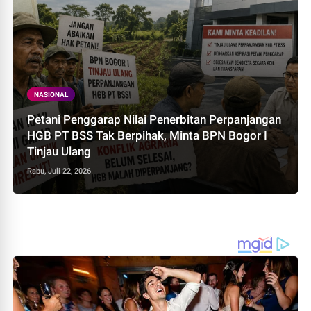
NASIONAL
Petani Penggarap Nilai Penerbitan Perpanjangan
HGB PT BSS Tak Berpihak, Minta BPN Bogor I
Tinjau Ulang
Rabu, Juli 22, 2026