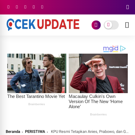
Beranda
PERISTIWA
KPU Resmi Tetapkan Anies, Prabowo, dan Ganjar Sebagai Capres 2024