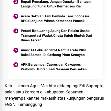
Bupati Pemalang: Jangan Gunakan Bantuan
Langsung Tunai Untuk Bermedsos Ria
Acara Sekolah Tani Pemuda Tani Indonesia
DPC Cianjur di Wisma Kemensos Puncak
Petani Ikan Jaring Apung Dan Pelaku Usaha
Transportasi Waduk Cirata Butuh Bimtek Dari
Dinas Terkait
Anas: 14 Februari 2024 Nanti Kereta PKN
Bakal Sampai Di Gerbang Pintu Senayan
APK Bergambar Capres dan Cawapres
Prabowo–Gibran Jadi Sasaran Perusakan
Ketua Umum Agus Mukhtar didampingi Edi Suprapto,
salah satu korcam di kabupaten Kebumen
menyampaikan terimakasih atas kunjungan pengurus
FGSNI Temanggung