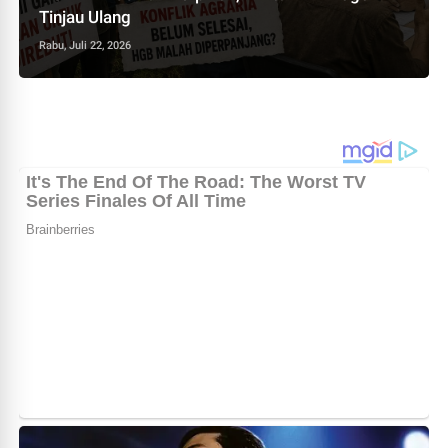
Tinjau Ulang
Rabu, Juli 22, 2026