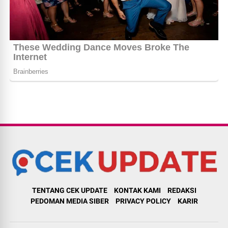
TENTANG CEK UPDATE
KONTAK KAMI
REDAKSI
PEDOMAN MEDIA SIBER
PRIVACY POLICY
KARIR