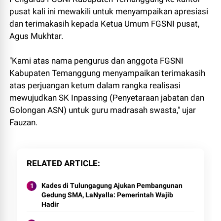
pusat kali ini mewakili untuk menyampaikan apresiasi
dan terimakasih kepada Ketua Umum FGSNI pusat,
Agus Mukhtar.
"Kami atas nama pengurus dan anggota FGSNI
Kabupaten Temanggung menyampaikan terimakasih
atas perjuangan ketum dalam rangka realisasi
mewujudkan SK Inpassing (Penyetaraan jabatan dan
Golongan ASN) untuk guru madrasah swasta," ujar
Fauzan.
RELATED ARTICLE
Kades di Tulungagung Ajukan Pembangunan
Gedung SMA, LaNyalla: Pemerintah Wajib
Hadir