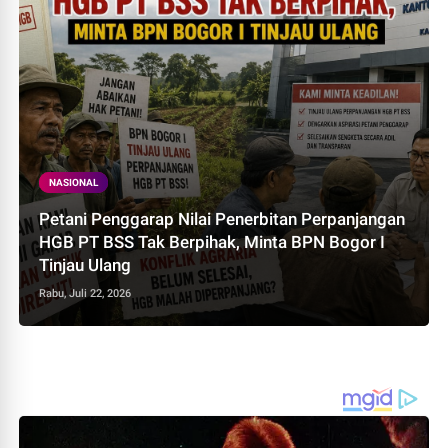
NASIONAL
Petani Penggarap Nilai Penerbitan Perpanjangan
HGB PT BSS Tak Berpihak, Minta BPN Bogor I
Tinjau Ulang
Rabu, Juli 22, 2026