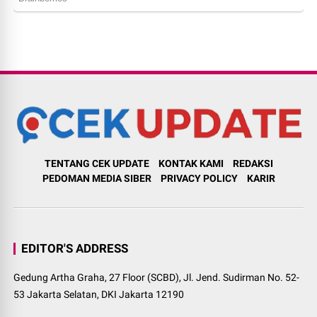
TENTANG CEK UPDATE
KONTAK KAMI
REDAKSI
PEDOMAN MEDIA SIBER
PRIVACY POLICY
KARIR
EDITOR'S ADDRESS
Gedung Artha Graha, 27 Floor (SCBD), Jl. Jend. Sudirman No. 52-
53 Jakarta Selatan, DKI Jakarta 12190