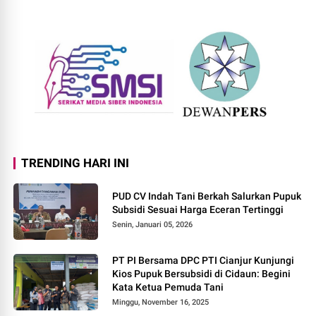
TRENDING HARI INI
PUD CV Indah Tani Berkah Salurkan Pupuk
Subsidi Sesuai Harga Eceran Tertinggi
Senin, Januari 05, 2026
PT PI Bersama DPC PTI Cianjur Kunjungi
Kios Pupuk Bersubsidi di Cidaun: Begini
Kata Ketua Pemuda Tani
Minggu, November 16, 2025