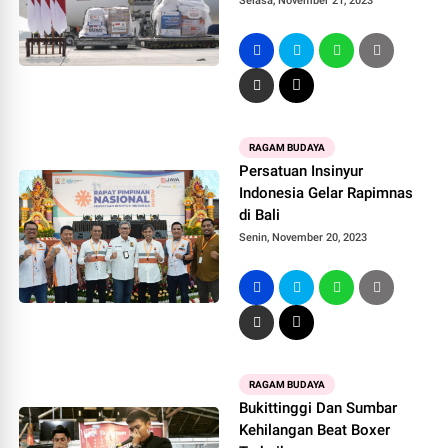
Selasa, November 21, 2023
RAGAM BUDAYA
Persatuan Insinyur
Indonesia Gelar Rapimnas
di Bali
Senin, November 20, 2023
RAGAM BUDAYA
Bukittinggi Dan Sumbar
Kehilangan Beat Boxer