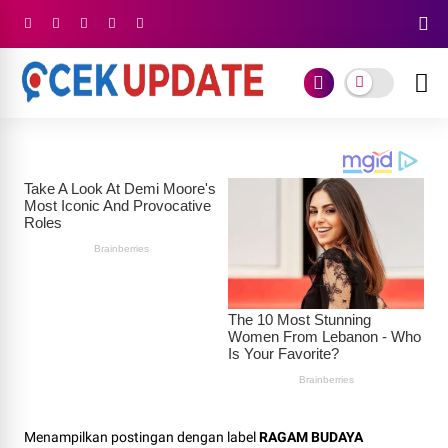
Menampilkan postingan dengan label
RAGAM BUDAYA