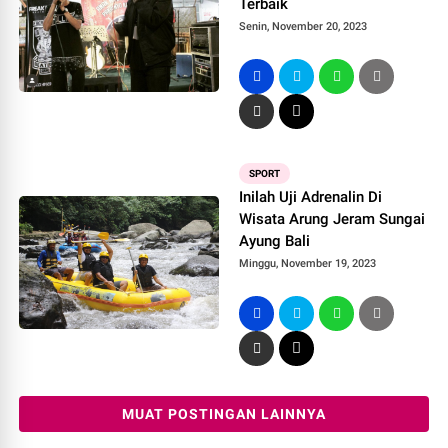
Terbaik
Senin, November 20, 2023
SPORT
Inilah Uji Adrenalin Di
Wisata Arung Jeram Sungai
Ayung Bali
Minggu, November 19, 2023
MUAT POSTINGAN LAINNYA