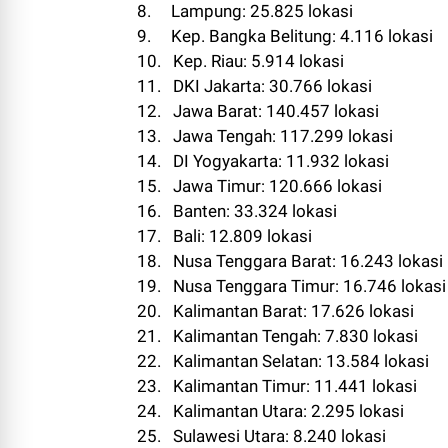
8. Lampung: 25.825 lokasi
9. Kep. Bangka Belitung: 4.116 lokasi
10. Kep. Riau: 5.914 lokasi
11. DKI Jakarta: 30.766 lokasi
12. Jawa Barat: 140.457 lokasi
13. Jawa Tengah: 117.299 lokasi
14. DI Yogyakarta: 11.932 lokasi
15. Jawa Timur: 120.666 lokasi
16. Banten: 33.324 lokasi
17. Bali: 12.809 lokasi
18. Nusa Tenggara Barat: 16.243 lokasi
19. Nusa Tenggara Timur: 16.746 lokasi
20. Kalimantan Barat: 17.626 lokasi
21. Kalimantan Tengah: 7.830 lokasi
22. Kalimantan Selatan: 13.584 lokasi
23. Kalimantan Timur: 11.441 lokasi
24. Kalimantan Utara: 2.295 lokasi
25. Sulawesi Utara: 8.240 lokasi