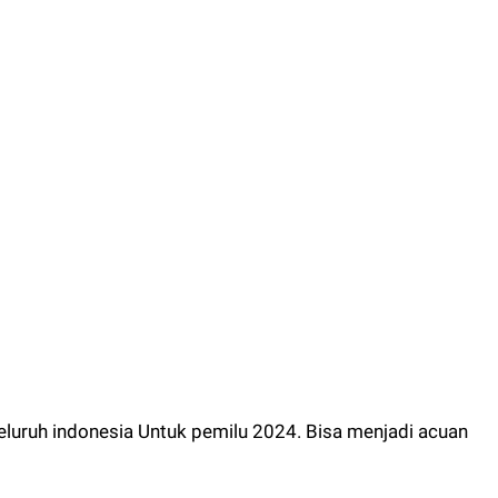
 seluruh indonesia Untuk pemilu 2024. Bisa menjadi acuan