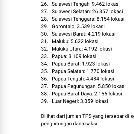
26. Sulawesi Tengah: 9.462 lokasi
27. Sulawesi Selatan: 26.357 lokasi
28. Sulawesi Tenggara: 8.154 lokasi
29. Gorontalo: 3.539 lokasi
30. Sulawesi Barat: 4.219 lokasi
31. Maluku: 5.622 lokasi
32. Maluku Utara: 4.192 lokasi
33. Papua: 3.109 lokasi
34. Papua Barat: 1.923 lokasi
35. Papua Selatan: 1.770 lokasi
36. Papua Tengah: 4.484 lokasi
37. Papua Pegunungan: 5.850 lokasi
38. Papua Barat Daya: 2.156 lokasi
39. Luar Negeri: 3.059 lokasi
Dilihat dari jumlah TPS yang tersebar di
penghitungan dana saksi.