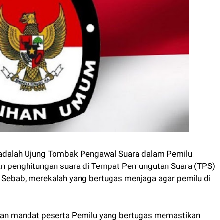
adalah Ujung Tombak Pengawal Suara dalam Pemilu.
an penghitungan suara di Tempat Pemungutan Suara (TPS)
i. Sebab, merekalah yang bertugas menjaga agar pemilu di
kan mandat peserta Pemilu yang bertugas memastikan