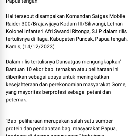
Papua tengah.
Hal tersebut disampaikan Komandan Satgas Mobile
Raider 300/Brajawijaya Kodam III/Siliwangi, Letnan
Kolonel Infanteri Afri Swandi Ritonga, S.I.P dalam rilis
tertulisnya di Ilaga, Kabupaten Puncak, Papua tengah,
Kamis, (14/12/2023).
Dalam rilis tertulisnya Dansatgas mengungkapkan'
Bantuan 10 ekor babi ternakan atau peliharaan ini
diberikan sebagai upaya untuk meningkatkan
kesejahteraan dan perekonomian masyarakat Gome,
yang mayoritas berprofesi sebagai petani dan
peternak.
"Babi peliharaan merupakan salah satu sumber
protein dan pendapatan bagi masyarakat Papua,