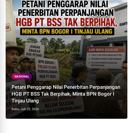
NASIONAL
Petani Penggarap Nilai Penerbitan Perpanjangan
HGB PT BSS Tak Berpihak, Minta BPN Bogor I
Tinjau Ulang
Rabu, Juli 22, 2026