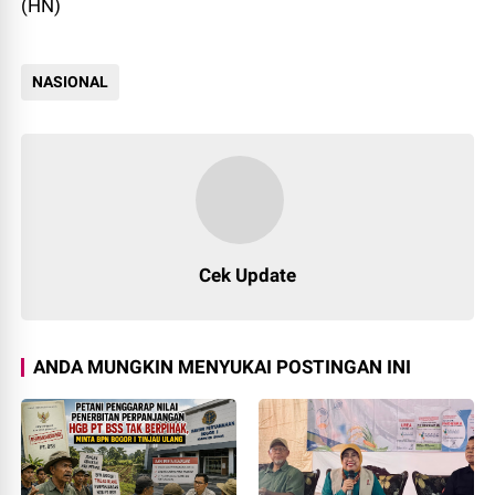
(HN)
NASIONAL
212
Cek Update
ANDA MUNGKIN MENYUKAI POSTINGAN INI