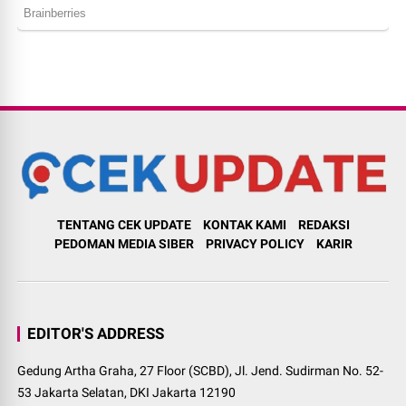
TENTANG CEK UPDATE
KONTAK KAMI
REDAKSI
PEDOMAN MEDIA SIBER
PRIVACY POLICY
KARIR
EDITOR'S ADDRESS
Gedung Artha Graha, 27 Floor (SCBD), Jl. Jend. Sudirman No. 52-
53 Jakarta Selatan, DKI Jakarta 12190