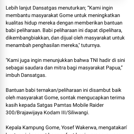
Lebih lanjut Dansatgas menuturkan; “Kami ingin
membantu masyarakat Gome untuk meningkatkan
kualitas hidup mereka dengan memberikan bantuan
babi peliharaan. Babi peliharaan ini dapat dipelihara,
dikembangbiakkan, dan dijual oleh masyarakat untuk
menambah penghasilan mereka," tuturnya.
"Kami juga ingin menunjukkan bahwa TNI hadir di sini
sebagai saudara dan mitra bagi masyarakat Papua,”
imbuh Dansatgas.
Bantuan babi ternakan/peliharaan ini disambut baik
oleh masyarakat Gome, sontak mengucapkan terima
kasih kepada Satgas Pamtas Mobile Raider
300/Brajawijaya Kodam III/Siliwangi.
Kepala Kampung Gome, Yosef Wakerwa, mengatakan'