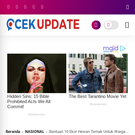
Beranda
NASIONAL
Bantuan 10 Ekor Hewan Ternak Untuk Warga Distrik Gome