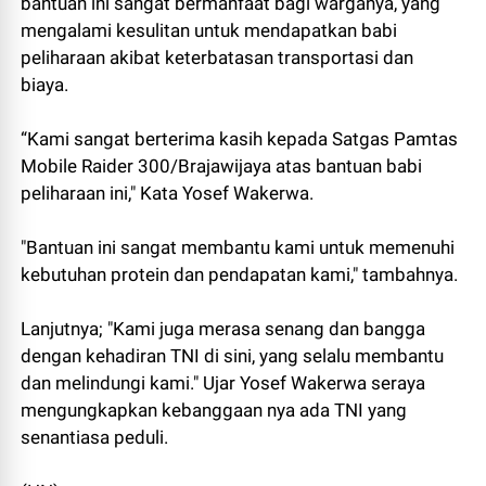
bantuan ini sangat bermanfaat bagi warganya, yang
mengalami kesulitan untuk mendapatkan babi
peliharaan akibat keterbatasan transportasi dan
biaya.
“Kami sangat berterima kasih kepada Satgas Pamtas
Mobile Raider 300/Brajawijaya atas bantuan babi
peliharaan ini," Kata Yosef Wakerwa.
"Bantuan ini sangat membantu kami untuk memenuhi
kebutuhan protein dan pendapatan kami," tambahnya.
Lanjutnya; "Kami juga merasa senang dan bangga
dengan kehadiran TNI di sini, yang selalu membantu
dan melindungi kami." Ujar Yosef Wakerwa seraya
mengungkapkan kebanggaan nya ada TNI yang
senantiasa peduli.